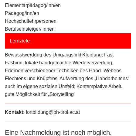
Elementarpädagog/inn/en
Pädagog/inn/en
Hochschullehrpersonen
Berufseinsteiger/ innen
Lernziele
Bewusstwerdung des Umgangs mit Kleidung: Fast
Fashion, lokale handgemachte Wiederverwertung;
Erlernen verschiedener Techniken des Hand- Webens,
Flechtens und Knüpfens; Aufwertung des „Handarbeitens“
auch im eigene sozialen Umfeld; Kontemplative Arbeit,
gute Möglichkeit für „Storytelling“
Kontakt:
fortbildung@ph-tirol.ac.at
Eine Nachmeldung ist noch möglich.