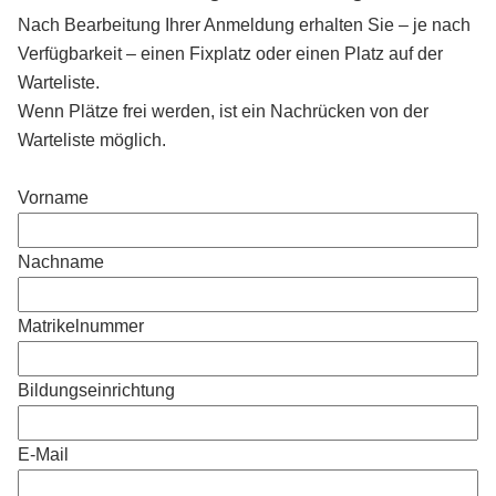
Nach Bearbeitung Ihrer Anmeldung erhalten Sie – je nach
Verfügbarkeit – einen Fixplatz oder einen Platz auf der
Warteliste.
Wenn Plätze frei werden, ist ein Nachrücken von der
Warteliste möglich.
Vorname
Nachname
Matrikelnummer
Bildungseinrichtung
E-Mail