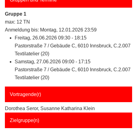
Gruppe 1
max: 12 TN
Anmeldung bis: Montag, 12.01.2026 23:59
Freitag, 26.06.2026 09:30 - 18:15
Pastorstraße 7 / Gebäude C, 6010 Innsbruck, C.2.007
Textilatelier (20)
Samstag, 27.06.2026 09:00 - 17:15
Pastorstraße 7 / Gebäude C, 6010 Innsbruck, C.2.007
Textilatelier (20)
Vortragende(r)
Dorothea Seror, Susanne Katharina Klein
Zielgruppe(n)