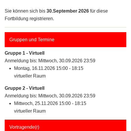
Sie können sich bis
30.September 2026
für diese
Fortbildung registrieren.
Gruppen und Termine
Gruppe 1 - Virtuell
Anmeldung bis: Mittwoch, 30.09.2026 23:59
Montag, 16.11.2026 15:00 - 18:15
virtueller Raum
Gruppe 2 - Virtuell
Anmeldung bis: Mittwoch, 30.09.2026 23:59
Mittwoch, 25.11.2026 15:00 - 18:15
virtueller Raum
Vortragende(r)