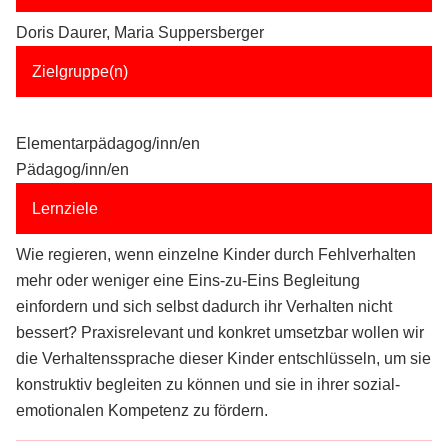
Doris Daurer, Maria Suppersberger
Zielgruppe(n)
Elementarpädagog/inn/en
Pädagog/inn/en
Lernziele
Wie regieren, wenn einzelne Kinder durch Fehlverhalten
mehr oder weniger eine Eins-zu-Eins Begleitung
einfordern und sich selbst dadurch ihr Verhalten nicht
bessert? Praxisrelevant und konkret umsetzbar wollen wir
die Verhaltenssprache dieser Kinder entschlüsseln, um sie
konstruktiv begleiten zu können und sie in ihrer sozial-
emotionalen Kompetenz zu fördern.