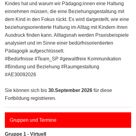
Kindes hat und warum wir Pädagog:innen eine Haltung
einnehmen müssen, die eine Beziehungsgestaltung mit
dem Kind in den Fokus rückt. Es wird dargestellt, wie eine
beziehungsorientierte Haltung im Alltag mit Kindern ihren
Ausdruck finden kann. Alltagsnah werden Praxisbeispiele
analysiert und im Sinne einer bedürfnisorientierten
Pädagogik aufgeschlüsselt.
#Bedürfnisse #Team_SP #gewaltfreie Kommunikation
#Bindung und Beziehung #Raumgestaltung
#AE30092026
Sie können sich bis
30.September 2026
für diese
Fortbildung registrieren.
Gruppen und Termine
Gruppe 1 - Virtuell