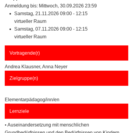
Anmeldung bis: Mittwoch, 30.09.2026 23:59
Samstag, 21.11.2026 09:00 - 12:15
virtueller Raum
Samstag, 07.11.2026 09:00 - 12:15
virtueller Raum
Vortragende(r)
Andrea Klausner, Anna Neyer
Zielgruppe(n)
Elementarpädagog/inn/en
Lernziele
• Auseinandersetzung mit menschlichen
Grundbedürfnissen und den Bedürfnissen von Kindern