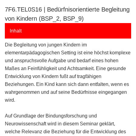
7F6.TEL0S16 | Bedürfnisorientierte Begleitung
von Kindern (BSP_2, BSP_9)
Inhalt
Die Begleitung von jungen Kindern im
elementarpädagogischen Setting ist eine höchst komplexe
und anspruchsvolle Aufgabe und bedarf eines hohen
Maßes an Feinfühligkeit und Achtsamkeit. Eine gesunde
Entwicklung von Kindern fußt auf tragfähigen
Beziehungen. Ein Kind kann sich dann entfalten, wenn es
wahrgenommen und auf seine Bedürfnisse eingegangen
wird.
Auf Grundlage der Bindungsforschung und
Neurowissenschaft wird in diesem Seminar geklärt,
welche Relevanz die Beziehung für die Entwicklung des