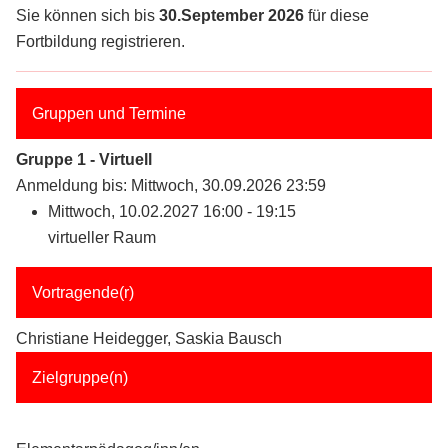
Sie können sich bis
30.September 2026
für diese
Fortbildung registrieren.
Gruppen und Termine
Gruppe 1 - Virtuell
Anmeldung bis: Mittwoch, 30.09.2026 23:59
Mittwoch, 10.02.2027 16:00 - 19:15
virtueller Raum
Vortragende(r)
Christiane Heidegger, Saskia Bausch
Zielgruppe(n)