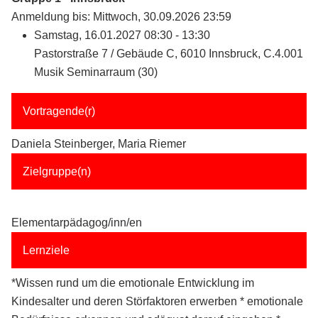
Anmeldung bis: Mittwoch, 30.09.2026 23:59
Samstag, 16.01.2027 08:30 - 13:30
Pastorstraße 7 / Gebäude C, 6010 Innsbruck, C.4.001
Musik Seminarraum (30)
Vortragende(r)
Daniela Steinberger, Maria Riemer
Zielgruppe(n)
Elementarpädagog/inn/en
Lernziele
*Wissen rund um die emotionale Entwicklung im
Kindesalter und deren Störfaktoren erwerben * emotionale