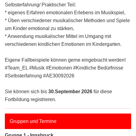
Selbsterfahrung/ Praktischer Teil:
* eigenes Erfahren emotionalen Erlebens im Musikspiel,
* Üben verschiedener musikalischer Methoden und Spiele
um Kinder emotional zu stärken,
* Anwendung musikalischer Mittel im Umgang mit
verschiedenen kindlichen Emotionen im Kindergarten.
Eigene Fallbeispiele können gerne eingebracht werden!
#Team_EL #Musik #Emotionen #Kindliche Bedürfnisse
#Selbsterfahrung #AE30092026
Sie können sich bis
30.September 2026
für diese
Fortbildung registrieren.
Gruppen und Termine
Gruppe 1 - Innsbruck