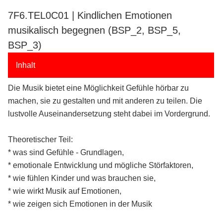
7F6.TEL0C01 | Kindlichen Emotionen
musikalisch begegnen (BSP_2, BSP_5,
BSP_3)
Inhalt
Die Musik bietet eine Möglichkeit Gefühle hörbar zu
machen, sie zu gestalten und mit anderen zu teilen. Die
lustvolle Auseinandersetzung steht dabei im Vordergrund.
Theoretischer Teil:
* was sind Gefühle - Grundlagen,
* emotionale Entwicklung und mögliche Störfaktoren,
* wie fühlen Kinder und was brauchen sie,
* wie wirkt Musik auf Emotionen,
* wie zeigen sich Emotionen in der Musik