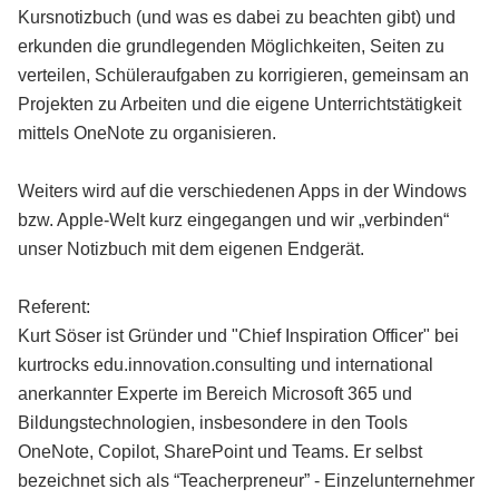
Kursnotizbuch (und was es dabei zu beachten gibt) und
erkunden die grundlegenden Möglichkeiten, Seiten zu
verteilen, Schüleraufgaben zu korrigieren, gemeinsam an
Projekten zu Arbeiten und die eigene Unterrichtstätigkeit
mittels OneNote zu organisieren.
Weiters wird auf die verschiedenen Apps in der Windows
bzw. Apple-Welt kurz eingegangen und wir „verbinden“
unser Notizbuch mit dem eigenen Endgerät.
Referent:
Kurt Söser ist Gründer und "Chief Inspiration Officer" bei
kurtrocks edu.innovation.consulting und international
anerkannter Experte im Bereich Microsoft 365 und
Bildungstechnologien, insbesondere in den Tools
OneNote, Copilot, SharePoint und Teams. Er selbst
bezeichnet sich als “Teacherpreneur” - Einzelunternehmer