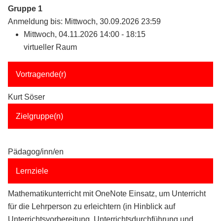
Gruppe 1
Anmeldung bis: Mittwoch, 30.09.2026 23:59
Mittwoch, 04.11.2026 14:00 - 18:15
virtueller Raum
Vortragende(r)
Kurt Söser
Zielgruppe(n)
Pädagog/inn/en
Lernziele
Mathematikunterricht mit OneNote Einsatz, um Unterricht
für die Lehrperson zu erleichtern (in Hinblick auf
Unterrichtsvorbereitung, Unterrichtsdurchführung und