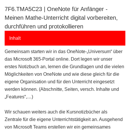
7F6.TMA5C23 | OneNote für Anfänger -
Meinen Mathe-Unterricht digital vorbereiten,
durchführen und protokollieren
Inhalt
Gemeinsam starten wir in das OneNote-„Universum“ über
das Microsoft 365-Portal online. Dort legen wir unser
erstes Notizbuch an, lernen die Grundlagen und die vielen
Möglichkeiten von OneNote und wie diese gleich für die
eigene Organisation und für den Unterricht eingesetzt
werden können. (Abschnitte, Seiten, versch. Inhalte und
„Features“,…)
Wir schauen weiters auch die Kursnotizbücher als
Zentrale für die eigene Unterrichtstätigkeit an. Ausgehend
von Microsoft Teams erstellen wir ein gemeinsames