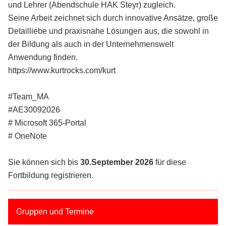
und Lehrer (Abendschule HAK Steyr) zugleich.
Seine Arbeit zeichnet sich durch innovative Ansätze, große
Detailliebe und praxisnahe Lösungen aus, die sowohl in
der Bildung als auch in der Unternehmenswelt
Anwendung finden.
https://www.kurtrocks.com/kurt
#Team_MA
#AE30092026
# Microsoft 365-Portal
# OneNote
Sie können sich bis
30.September 2026
für diese
Fortbildung registrieren.
Gruppen und Termine