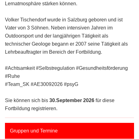
Lernatmosphäre stärken können.
Volker Tischendorf wurde in Salzburg geboren und ist
Vater von 3 Söhnen. Neben intensiven Jahren im
Outdoorsport und der langjährigen Tätigkeit als
technischer Geologe begann er 2007 seine Tätigkeit als
Lehrbeauftragter im Bereich der Fortbildung.
#Achtsamkeit #Selbstregulation #Gesundheitsförderung
#Ruhe
#Team_SK #AE30092026 #psyG
Sie können sich bis
30.September 2026
für diese
Fortbildung registrieren.
Gruppen und Termine