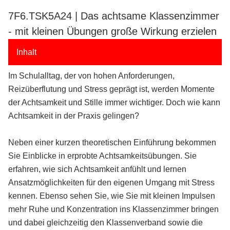
7F6.TSK5A24 | Das achtsame Klassenzimmer
- mit kleinen Übungen große Wirkung erzielen
Inhalt
Im Schulalltag, der von hohen Anforderungen,
Reizüberflutung und Stress geprägt ist, werden Momente
der Achtsamkeit und Stille immer wichtiger. Doch wie kann
Achtsamkeit in der Praxis gelingen?
Neben einer kurzen theoretischen Einführung bekommen
Sie Einblicke in erprobte Achtsamkeitsübungen. Sie
erfahren, wie sich Achtsamkeit anfühlt und lernen
Ansatzmöglichkeiten für den eigenen Umgang mit Stress
kennen. Ebenso sehen Sie, wie Sie mit kleinen Impulsen
mehr Ruhe und Konzentration ins Klassenzimmer bringen
und dabei gleichzeitig den Klassenverband sowie die