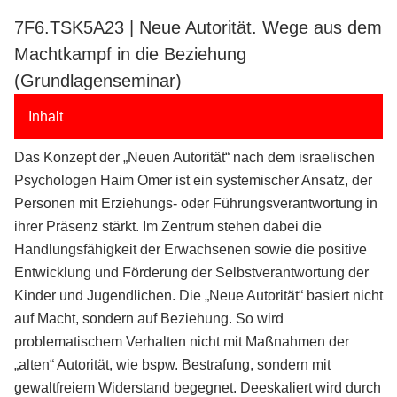
7F6.TSK5A23 | Neue Autorität. Wege aus dem
Machtkampf in die Beziehung
(Grundlagenseminar)
Inhalt
Das Konzept der „Neuen Autorität“ nach dem israelischen
Psychologen Haim Omer ist ein systemischer Ansatz, der
Personen mit Erziehungs- oder Führungsverantwortung in
ihrer Präsenz stärkt. Im Zentrum stehen dabei die
Handlungsfähigkeit der Erwachsenen sowie die positive
Entwicklung und Förderung der Selbstverantwortung der
Kinder und Jugendlichen. Die „Neue Autorität“ basiert nicht
auf Macht, sondern auf Beziehung. So wird
problematischem Verhalten nicht mit Maßnahmen der
„alten“ Autorität, wie bspw. Bestrafung, sondern mit
gewaltfreiem Widerstand begegnet. Deeskaliert wird durch