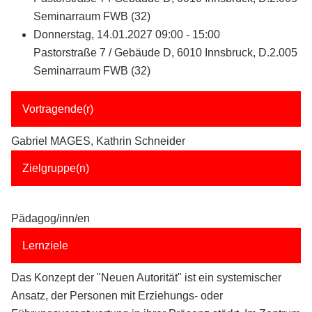
Seminarraum FWB (32)
Donnerstag, 14.01.2027 09:00 - 15:00
Pastorstraße 7 / Gebäude D, 6010 Innsbruck, D.2.005
Seminarraum FWB (32)
Vortragende(r)
Gabriel MAGES, Kathrin Schneider
Zielgruppe(n)
Pädagog/inn/en
Lernziele
Das Konzept der "Neuen Autorität" ist ein systemischer
Ansatz, der Personen mit Erziehungs- oder