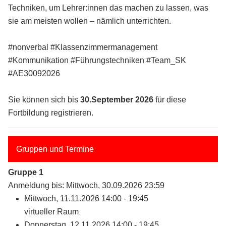
Techniken, um Lehrer:innen das machen zu lassen, was
sie am meisten wollen – nämlich unterrichten.
#nonverbal #Klassenzimmermanagement
#Kommunikation #Führungstechniken #Team_SK
#AE30092026
Sie können sich bis
30.September 2026
für diese
Fortbildung registrieren.
Gruppen und Termine
Gruppe 1
Anmeldung bis: Mittwoch, 30.09.2026 23:59
Mittwoch, 11.11.2026 14:00 - 19:45
virtueller Raum
Donnerstag, 12.11.2026 14:00 - 19:45