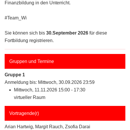
Finanzbildung in den Unterricht.
#Team_Wi
Sie können sich bis
30.September 2026
für diese
Fortbildung registrieren.
Gruppen und Termine
Gruppe 1
Anmeldung bis: Mittwoch, 30.09.2026 23:59
Mittwoch, 11.11.2026 15:00 - 17:30
virtueller Raum
Vortragende(r)
Arian Hartwig, Margit Rauch, Zsofia Darai