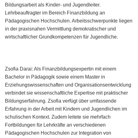
Bildungsarbeit als Kinder- und Jugendleiter.
Lehrbeauftragter im Bereich Finanzbildung an
Pädagogischen Hochschulen. Arbeitsschwerpunkte liegen
in der praxisnahen Vermittlung demokratischer und
wirtschaftlicher Grundkompetenzen für Jugendliche.
Zsofia Darai: Als Finanzbildungsexpertin mit einem
Bachelor in Pädagogik sowie einem Master in
Erziehungswissenschaften und Organisationsentwicklung
verbindet sie wissenschaftliche Expertise mit praktischer
Bildungserfahrung. Zsofia verfügt über umfassende
Erfahrung in der Arbeit mit Kindern und Jugendlichen im
schulischen Kontext. Zudem leitete sie mehrfach
Fortbildungen für Lehrkräfte an verschiedenen
Pädagogischen Hochschulen zur Integration von