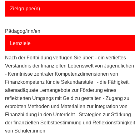
Zielgruppe(n)
Pädagog/inn/en
Lernziele
Nach der Fortbildung verfügen Sie über: - ein vertieftes
Verständnis der finanziellen Lebenswelt von Jugendlichen
- Kenntnisse zentraler Kompetenzdimensionen von
Finanzkompetenz für die Sekundarstufe I - die Fähigkeit,
altersadäquate Lernangebote zur Förderung eines
reflektierten Umgangs mit Geld zu gestalten - Zugang zu
erprobten Methoden und Materialien zur Integration von
Finanzbildung in den Unterricht - Strategien zur Stärkung
der finanziellen Selbstbestimmung und Reflexionsfähigkeit
von Schüler:innen