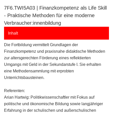
7F6.TWI5A03 | Finanzkompetenz als Life Skill
- Praktische Methoden für eine moderne
Verbraucher:innenbildung
Inhalt
Die Fortbildung vermittelt Grundlagen der
Finanzkompetenz und praxisnahe didaktische Methoden
zur altersgerechten Förderung eines reflektierten
Umgangs mit Geld in der Sekundarstufe I. Sie erhalten
eine Methodensammlung mit erprobten
Unterrichtsbausteinen.
Referenten:
Arian Hartwig: Politikwissenschaftler mit Fokus auf
politische und ökonomische Bildung sowie langjähriger
Erfahrung in der schulischen und außerschulischen