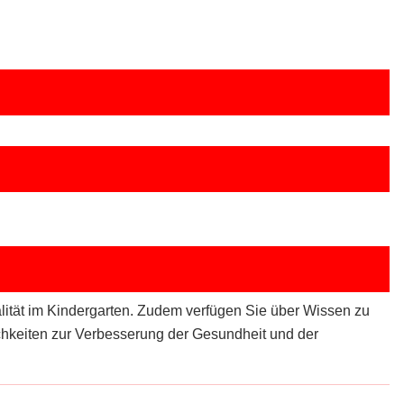
lität im Kindergarten. Zudem verfügen Sie über Wissen zu
hkeiten zur Verbesserung der Gesundheit und der