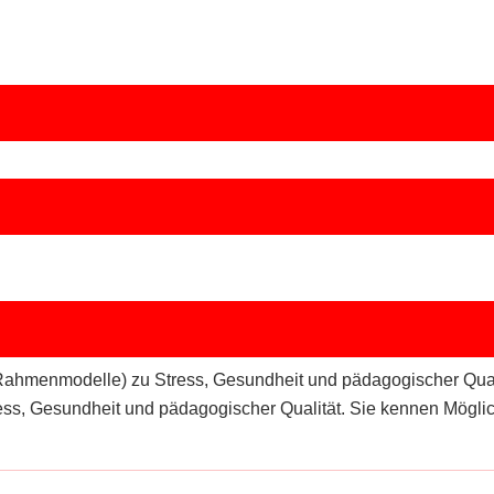
e Rahmenmodelle) zu Stress, Gesundheit und pädagogischer Qua
s, Gesundheit und pädagogischer Qualität. Sie kennen Möglic