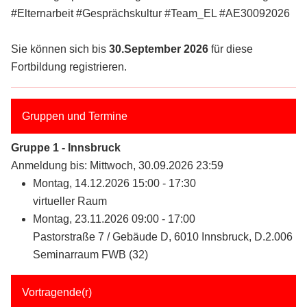
#Elternarbeit #Gesprächskultur #Team_EL #AE30092026
Sie können sich bis
30.September 2026
für diese
Fortbildung registrieren.
Gruppen und Termine
Gruppe 1 - Innsbruck
Anmeldung bis: Mittwoch, 30.09.2026 23:59
Montag, 14.12.2026 15:00 - 17:30
virtueller Raum
Montag, 23.11.2026 09:00 - 17:00
Pastorstraße 7 / Gebäude D, 6010 Innsbruck, D.2.006
Seminarraum FWB (32)
Vortragende(r)