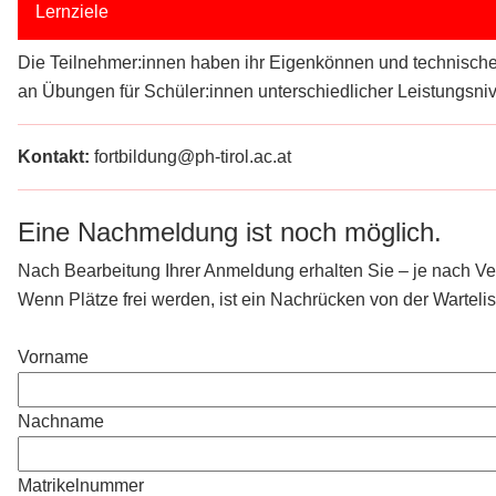
Lernziele
Die Teilnehmer:innen haben ihr Eigenkönnen und technischen
an Übungen für Schüler:innen unterschiedlicher Leistungsni
Kontakt:
fortbildung@ph-tirol.ac.at
Eine Nachmeldung ist noch möglich.
Nach Bearbeitung Ihrer Anmeldung erhalten Sie – je nach Verf
Wenn Plätze frei werden, ist ein Nachrücken von der Wartelis
Vorname
Nachname
Matrikelnummer