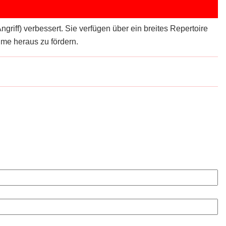
iff) verbessert. Sie verfügen über ein breites Repertoire
me heraus zu fördern.