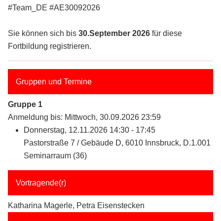
#Team_DE #AE30092026
Sie können sich bis
30.September 2026
für diese
Fortbildung registrieren.
Gruppen und Termine
Gruppe 1
Anmeldung bis: Mittwoch, 30.09.2026 23:59
Donnerstag, 12.11.2026 14:30 - 17:45
Pastorstraße 7 / Gebäude D, 6010 Innsbruck, D.1.001
Seminarraum (36)
Vortragende(r)
Katharina Magerle, Petra Eisenstecken