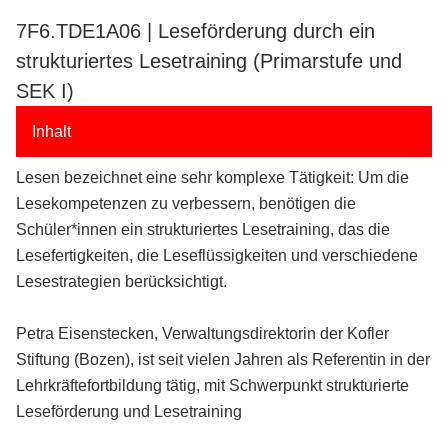
7F6.TDE1A06 | Leseförderung durch ein
strukturiertes Lesetraining (Primarstufe und
SEK I)
Inhalt
Lesen bezeichnet eine sehr komplexe Tätigkeit: Um die
Lesekompetenzen zu verbessern, benötigen die
Schüler*innen ein strukturiertes Lesetraining, das die
Lesefertigkeiten, die Leseflüssigkeiten und verschiedene
Lesestrategien berücksichtigt.
Petra Eisenstecken, Verwaltungsdirektorin der Kofler
Stiftung (Bozen), ist seit vielen Jahren als Referentin in der
Lehrkräftefortbildung tätig, mit Schwerpunkt strukturierte
Leseförderung und Lesetraining