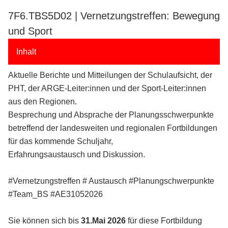
7F6.TBS5D02 | Vernetzungstreffen: Bewegung
und Sport
Inhalt
Aktuelle Berichte und Mitteilungen der Schulaufsicht, der
PHT, der ARGE-Leiter:innen und der Sport-Leiter:innen
aus den Regionen.
Besprechung und Absprache der Planungsschwerpunkte
betreffend der landesweiten und regionalen Fortbildungen
für das kommende Schuljahr,
Erfahrungsaustausch und Diskussion.
#Vernetzungstreffen # Austausch #Planungschwerpunkte
#Team_BS #AE31052026
Sie können sich bis
31.Mai 2026
für diese Fortbildung