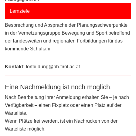
Lernziele
Besprechung und Absprache der Planungsschwerpunkte
in der Vernetzungsgruppe Bewegung und Sport betreffend
der landesweiten und regionalen Fortbildungen für das
kommende Schuljahr.
Kontakt:
fortbildung@ph-tirol.ac.at
Eine Nachmeldung ist noch möglich.
Nach Bearbeitung Ihrer Anmeldung erhalten Sie – je nach
Verfügbarkeit – einen Fixplatz oder einen Platz auf der
Warteliste.
Wenn Plätze frei werden, ist ein Nachrücken von der
Warteliste möglich.