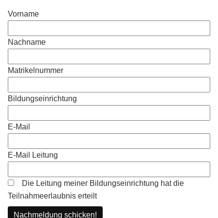
Vorname
Nachname
Matrikelnummer
Bildungseinrichtung
E-Mail
E-Mail Leitung
Die Leitung meiner Bildungseinrichtung hat die
Teilnahmeerlaubnis erteilt
Nachmeldung schicken!