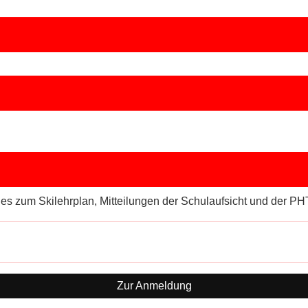
lles zum Skilehrplan, Mitteilungen der Schulaufsicht und der PH
Zur Anmeldung