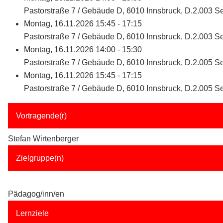
Pastorstraße 7 / Gebäude D, 6010 Innsbruck, D.2.003 
Montag, 16.11.2026 15:45 - 17:15
Pastorstraße 7 / Gebäude D, 6010 Innsbruck, D.2.003 
Montag, 16.11.2026 14:00 - 15:30
Pastorstraße 7 / Gebäude D, 6010 Innsbruck, D.2.005 
Montag, 16.11.2026 15:45 - 17:15
Pastorstraße 7 / Gebäude D, 6010 Innsbruck, D.2.005 
Vortragende(r)
Stefan Wirtenberger
Zielgruppe(n)
Pädagog/inn/en
Lernziele