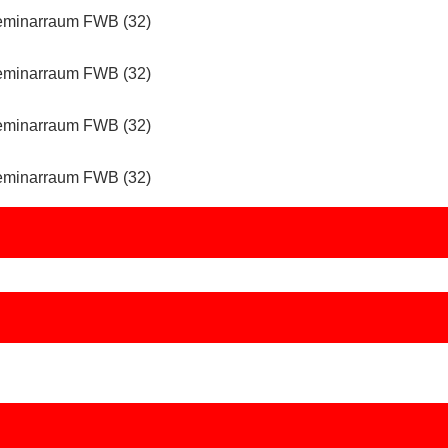
Seminarraum FWB (32)
Seminarraum FWB (32)
Seminarraum FWB (32)
Seminarraum FWB (32)