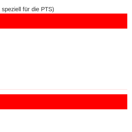
eziell für die PTS)