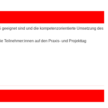
HAS geeignet sind und die kompetenzorientierte Umsetzung des
e Teilnehmer:innen auf den Praxis- und Projekttag