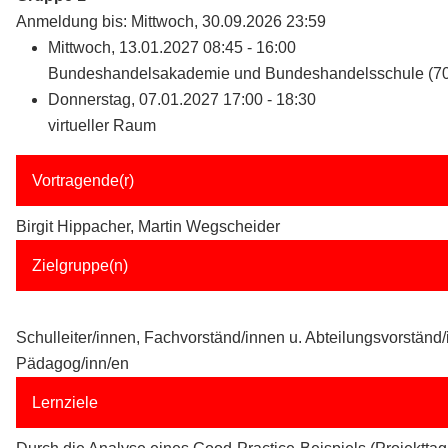
Anmeldung bis: Mittwoch, 30.09.2026 23:59
Mittwoch, 13.01.2027 08:45 - 16:00
Bundeshandelsakademie und Bundeshandelsschule (7
Donnerstag, 07.01.2027 17:00 - 18:30
virtueller Raum
Vortragende(r)
Birgit Hippacher, Martin Wegscheider
Zielgruppe(n)
Schulleiter/innen, Fachvorständ/innen u. Abteilungsvorständ
Pädagog/inn/en
Lernziele