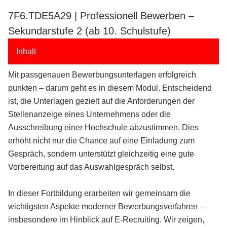
7F6.TDE5A29 | Professionell Bewerben –
Sekundarstufe 2 (ab 10. Schulstufe)
Inhalt
Mit passgenauen Bewerbungsunterlagen erfolgreich
punkten – darum geht es in diesem Modul. Entscheidend
ist, die Unterlagen gezielt auf die Anforderungen der
Stellenanzeige eines Unternehmens oder die
Ausschreibung einer Hochschule abzustimmen. Dies
erhöht nicht nur die Chance auf eine Einladung zum
Gespräch, sondern unterstützt gleichzeitig eine gute
Vorbereitung auf das Auswahlgespräch selbst.
In dieser Fortbildung erarbeiten wir gemeinsam die
wichtigsten Aspekte moderner Bewerbungsverfahren –
insbesondere im Hinblick auf E-Recruiting. Wir zeigen,