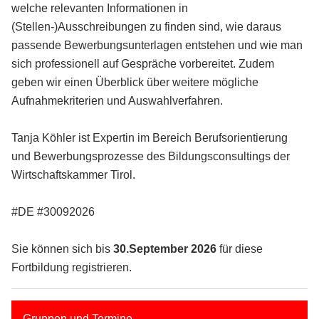
welche relevanten Informationen in
(Stellen-)Ausschreibungen zu finden sind, wie daraus
passende Bewerbungsunterlagen entstehen und wie man
sich professionell auf Gespräche vorbereitet. Zudem
geben wir einen Überblick über weitere mögliche
Aufnahmekriterien und Auswahlverfahren.
Tanja Köhler ist Expertin im Bereich Berufsorientierung
und Bewerbungsprozesse des Bildungsconsultings der
Wirtschaftskammer Tirol.
#DE #30092026
Sie können sich bis
30.September 2026
für diese
Fortbildung registrieren.
Gruppen und Termine