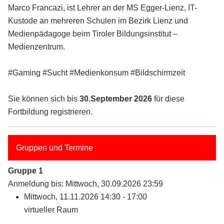
Marco Francazi, ist Lehrer an der MS Egger-Lienz, IT-
Kustode an mehreren Schulen im Bezirk Lienz und
Medienpädagoge beim Tiroler Bildungsinstitut –
Medienzentrum.
#Gaming #Sucht #Medienkonsum #Bildschirmzeit
Sie können sich bis
30.September 2026
für diese
Fortbildung registrieren.
Gruppen und Termine
Gruppe 1
Anmeldung bis: Mittwoch, 30.09.2026 23:59
Mittwoch, 11.11.2026 14:30 - 17:00
virtueller Raum