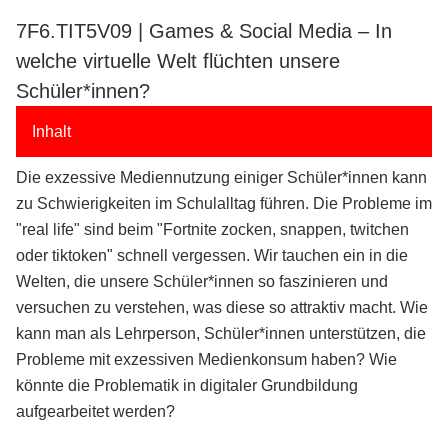
7F6.TIT5V09 | Games & Social Media – In
welche virtuelle Welt flüchten unsere
Schüler*innen?
Inhalt
Die exzessive Mediennutzung einiger Schüler*innen kann
zu Schwierigkeiten im Schulalltag führen. Die Probleme im
"real life" sind beim "Fortnite zocken, snappen, twitchen
oder tiktoken" schnell vergessen. Wir tauchen ein in die
Welten, die unsere Schüler*innen so faszinieren und
versuchen zu verstehen, was diese so attraktiv macht. Wie
kann man als Lehrperson, Schüler*innen unterstützen, die
Probleme mit exzessiven Medienkonsum haben? Wie
könnte die Problematik in digitaler Grundbildung
aufgearbeitet werden?