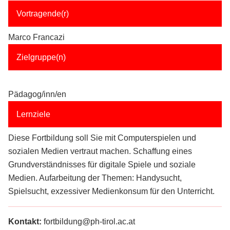
Vortragende(r)
Marco Francazi
Zielgruppe(n)
Pädagog/inn/en
Lernziele
Diese Fortbildung soll Sie mit Computerspielen und
sozialen Medien vertraut machen. Schaffung eines
Grundverständnisses für digitale Spiele und soziale
Medien. Aufarbeitung der Themen: Handysucht,
Spielsucht, exzessiver Medienkonsum für den Unterricht.
Kontakt:
fortbildung@ph-tirol.ac.at