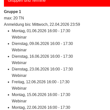
Gruppen und Termine
Gruppe 1
max: 20 TN
Anmeldung bis: Mittwoch, 22.04.2026 23:59
Montag, 01.06.2026 16:00 - 17:30
Webinar
Dienstag, 09.06.2026 16:00 - 17:30
Webinar
Dienstag, 16.06.2026 16:00 - 17:30
Webinar
Dienstag, 23.06.2026 16:00 - 17:30
Webinar
Freitag, 12.06.2026 16:00 - 17:30
Webinar
Montag, 15.06.2026 16:00 - 17:30
Webinar
Montag, 22.06.2026 16:00 - 17:30