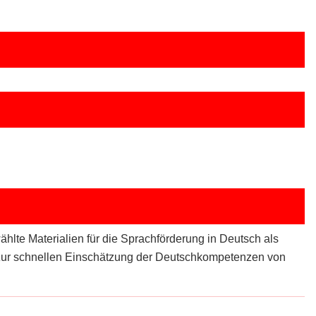
te Materialien für die Sprachförderung in Deutsch als
zur schnellen Einschätzung der Deutschkompetenzen von