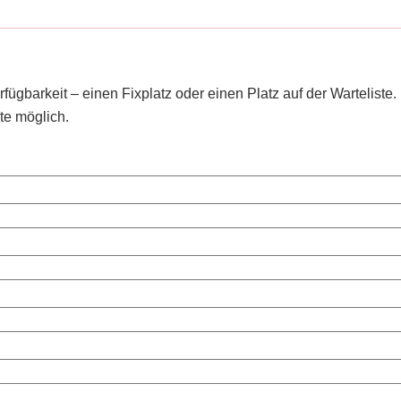
ügbarkeit – einen Fixplatz oder einen Platz auf der Warteliste.
te möglich.