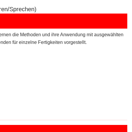
ren/Sprechen)
 lernen die Methoden und ihre Anwendung mit ausgewählten
en für einzelne Fertigkeiten vorgestellt.