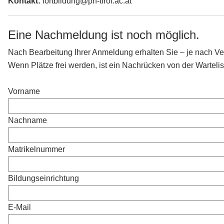
Kontakt:
fortbildung@ph-tirol.ac.at
Eine Nachmeldung ist noch möglich.
Nach Bearbeitung Ihrer Anmeldung erhalten Sie – je nach Verf
Wenn Plätze frei werden, ist ein Nachrücken von der Wartelis
Vorname
Nachname
Matrikelnummer
Bildungseinrichtung
E-Mail