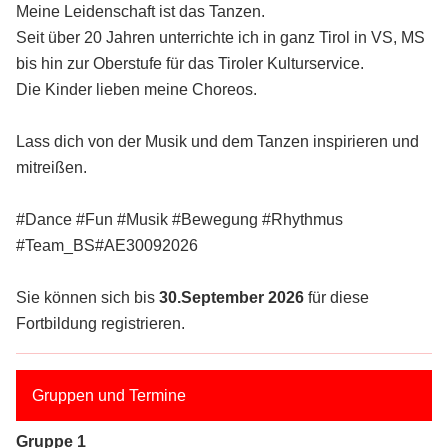
Meine Leidenschaft ist das Tanzen.
Seit über 20 Jahren unterrichte ich in ganz Tirol in VS, MS
bis hin zur Oberstufe für das Tiroler Kulturservice.
Die Kinder lieben meine Choreos.
Lass dich von der Musik und dem Tanzen inspirieren und
mitreißen.
#Dance #Fun #Musik #Bewegung #Rhythmus
#Team_BS#AE30092026
Sie können sich bis
30.September 2026
für diese
Fortbildung registrieren.
Gruppen und Termine
Gruppe 1