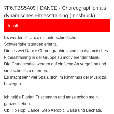
7F6.TBS5A09 | DANCE - Choreographien als
dynamisches Fitnesstraining (Innsbruck)
Inhalt
Es werden 2 Tänze mit unterschiedlichen
Schwierigkeitsgraden erlernt.
Diese zwei Dance Choreographien sind ein dynamisches
Fitnesstraining in der Gruppe zu motivierender Musik.
Die Grundschritte werden auf einfache Art vorgeführt und
sind schnell zu erlernen.
Es macht sehr viel Spaß, sich im Rhythmus der Musik zu
bewegen.
Ich heiße Florian Frischmann und tanze schon mein
ganzes Leben.
Ob Hip Hop, Dance, Step Aerobic, Salsa und Bachata.