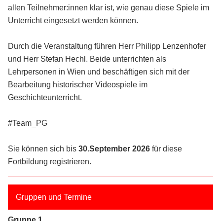
allen Teilnehmer:innen klar ist, wie genau diese Spiele im
Unterricht eingesetzt werden können.
Durch die Veranstaltung führen Herr Philipp Lenzenhofer
und Herr Stefan Hechl. Beide unterrichten als
Lehrpersonen in Wien und beschäftigen sich mit der
Bearbeitung historischer Videospiele im
Geschichteunterricht.
#Team_PG
Sie können sich bis
30.September 2026
für diese
Fortbildung registrieren.
Gruppen und Termine
Gruppe 1