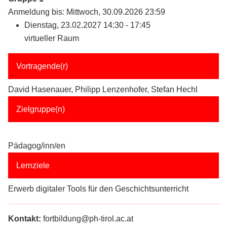
Anmeldung bis: Mittwoch, 30.09.2026 23:59
Dienstag, 23.02.2027 14:30 - 17:45
virtueller Raum
Vortragende(r)
David Hasenauer, Philipp Lenzenhofer, Stefan Hechl
Zielgruppe(n)
Pädagog/inn/en
Lernziele
Erwerb digitaler Tools für den Geschichtsunterricht
Kontakt:
fortbildung@ph-tirol.ac.at