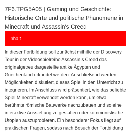
7F6.TPG5A05 | Gaming und Geschichte:
Historische Orte und politische Phänomene in
Minecraft und Assassin's Creed
Inhalt
In dieser Fortbildung soll zunächst mithilfe der Discovery
Tour in der Videospielreihe Assassin’s Creed das
originalgetreu dargestellte antike Ägypten und
Griechenland erkundet werden. Anschließend werden
Möglichkeiten diskutiert, dieses Spiel in den Unterricht zu
integrieren. Im Anschluss wird präsentiert, wie das beliebte
Spiel Minecraft verwendet werden kann, um etwa
berühmte römische Bauwerke nachzubauen und so eine
interaktive Ausstellung zu gestalten oder kommunistische
Utopien auszuprobieren. Ein besonderer Fokus liegt auf
praktischen Fragen, sodass nach Besuch der Fortbildung