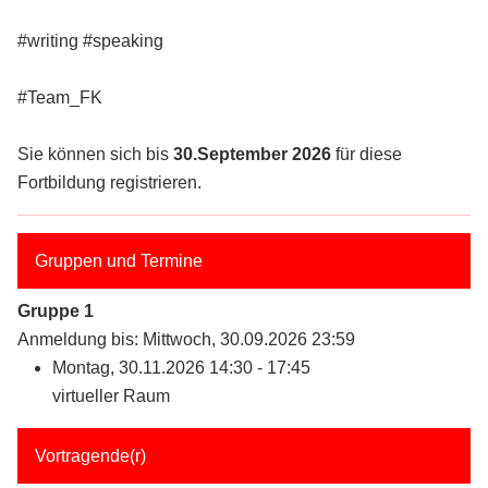
#writing #speaking
#Team_FK
Sie können sich bis
30.September 2026
für diese
Fortbildung registrieren.
Gruppen und Termine
Gruppe 1
Anmeldung bis: Mittwoch, 30.09.2026 23:59
Montag, 30.11.2026 14:30 - 17:45
virtueller Raum
Vortragende(r)