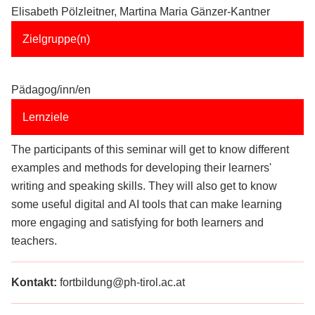
Elisabeth Pölzleitner, Martina Maria Gänzer-Kantner
Zielgruppe(n)
Pädagog/inn/en
Lernziele
The participants of this seminar will get to know different
examples and methods for developing their learners'
writing and speaking skills. They will also get to know
some useful digital and AI tools that can make learning
more engaging and satisfying for both learners and
teachers.
Kontakt:
fortbildung@ph-tirol.ac.at