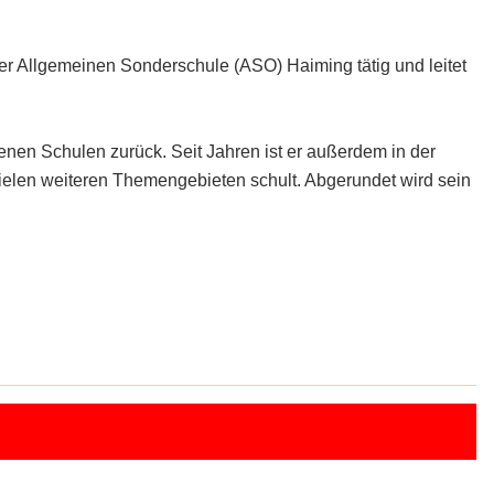
er Allgemeinen Sonderschule (ASO) Haiming tätig und leitet
enen Schulen zurück. Seit Jahren ist er außerdem in der
 vielen weiteren Themengebieten schult. Abgerundet wird sein