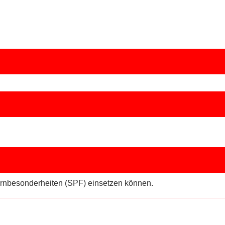
 Lernbesonderheiten (SPF) einsetzen können.