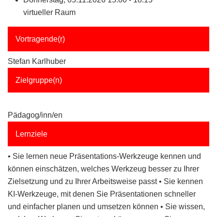
virtueller Raum
Vortragende(r)
Stefan Karlhuber
Zielgruppe(n)
Pädagog/inn/en
Lernziele
• Sie lernen neue Präsentations-Werkzeuge kennen und
können einschätzen, welches Werkzeug besser zu Ihrer
Zielsetzung und zu Ihrer Arbeitsweise passt • Sie kennen
KI-Werkzeuge, mit denen Sie Präsentationen schneller
und einfacher planen und umsetzen können • Sie wissen,