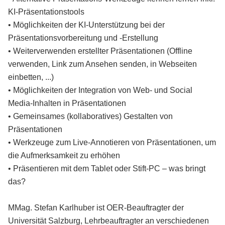
KI-Präsentationstools
• Möglichkeiten der KI-Unterstützung bei der
Präsentationsvorbereitung und -Erstellung
• Weiterverwenden erstellter Präsentationen (Offline
verwenden, Link zum Ansehen senden, in Webseiten
einbetten, ...)
• Möglichkeiten der Integration von Web- und Social
Media-Inhalten in Präsentationen
• Gemeinsames (kollaboratives) Gestalten von
Präsentationen
• Werkzeuge zum Live-Annotieren von Präsentationen, um
die Aufmerksamkeit zu erhöhen
• Präsentieren mit dem Tablet oder Stift-PC – was bringt
das?
MMag. Stefan Karlhuber ist OER-Beauftragter der
Universität Salzburg, Lehrbeauftragter an verschiedenen