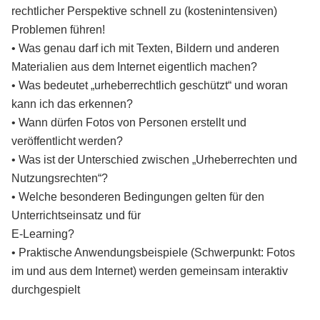
rechtlicher Perspektive schnell zu (kostenintensiven)
Problemen führen!
• Was genau darf ich mit Texten, Bildern und anderen
Materialien aus dem Internet eigentlich machen?
• Was bedeutet „urheberrechtlich geschützt“ und woran
kann ich das erkennen?
• Wann dürfen Fotos von Personen erstellt und
veröffentlicht werden?
• Was ist der Unterschied zwischen „Urheberrechten und
Nutzungsrechten“?
• Welche besonderen Bedingungen gelten für den
Unterrichtseinsatz und für
E-Learning?
• Praktische Anwendungsbeispiele (Schwerpunkt: Fotos
im und aus dem Internet) werden gemeinsam interaktiv
durchgespielt