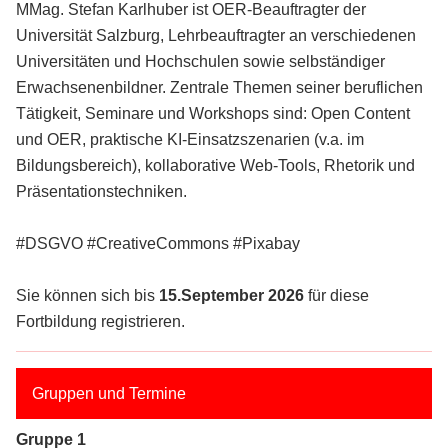
MMag. Stefan Karlhuber ist OER-Beauftragter der
Universität Salzburg, Lehrbeauftragter an verschiedenen
Universitäten und Hochschulen sowie selbständiger
Erwachsenenbildner. Zentrale Themen seiner beruflichen
Tätigkeit, Seminare und Workshops sind: Open Content
und OER, praktische KI-Einsatzszenarien (v.a. im
Bildungsbereich), kollaborative Web-Tools, Rhetorik und
Präsentationstechniken.
#DSGVO #CreativeCommons #Pixabay
Sie können sich bis
15.September 2026
für diese
Fortbildung registrieren.
Gruppen und Termine
Gruppe 1