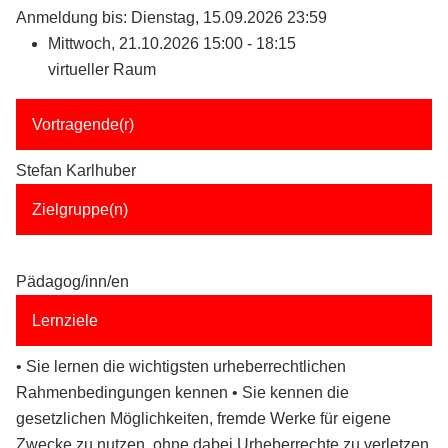
Anmeldung bis: Dienstag, 15.09.2026 23:59
Mittwoch, 21.10.2026 15:00 - 18:15
virtueller Raum
Vortragende(r)
Stefan Karlhuber
Zielgruppe(n)
Pädagog/inn/en
Lernziele
• Sie lernen die wichtigsten urheberrechtlichen
Rahmenbedingungen kennen • Sie kennen die
gesetzlichen Möglichkeiten, fremde Werke für eigene
Zwecke zu nutzen, ohne dabei Urheberrechte zu verletzen