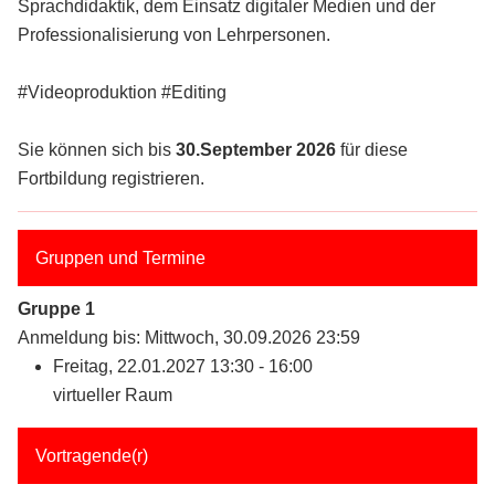
Sprachdidaktik, dem Einsatz digitaler Medien und der
Professionalisierung von Lehrpersonen.
#Videoproduktion #Editing
Sie können sich bis
30.September 2026
für diese
Fortbildung registrieren.
Gruppen und Termine
Gruppe 1
Anmeldung bis: Mittwoch, 30.09.2026 23:59
Freitag, 22.01.2027 13:30 - 16:00
virtueller Raum
Vortragende(r)