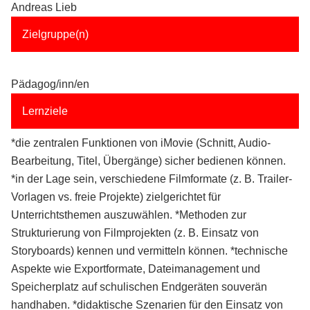
Andreas Lieb
Zielgruppe(n)
Pädagog/inn/en
Lernziele
*die zentralen Funktionen von iMovie (Schnitt, Audio-
Bearbeitung, Titel, Übergänge) sicher bedienen können.
*in der Lage sein, verschiedene Filmformate (z. B. Trailer-
Vorlagen vs. freie Projekte) zielgerichtet für
Unterrichtsthemen auszuwählen. *Methoden zur
Strukturierung von Filmprojekten (z. B. Einsatz von
Storyboards) kennen und vermitteln können. *technische
Aspekte wie Exportformate, Dateimanagement und
Speicherplatz auf schulischen Endgeräten souverän
handhaben. *didaktische Szenarien für den Einsatz von