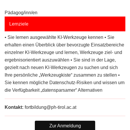
Pädagog/inn/en
Lernziele
• Sie lernen ausgewählte KI-Werkzeuge kennen • Sie
erhalten einen Überblick über bevorzugte Einsatzbereiche
einzelner KI-Werkzeuge und lernen, Werkzeuge ziel- und
ergebnisorientiert auszuwählen • Sie sind in der Lage,
gezielt nach neuen KI-Werkzeugen zu suchen und sich
Ihre persönliche „Werkzeugkiste“ zusammen zu stellen •
Sie kennen mögliche Datenschutz-Risiken und wissen um
die Verfügbarkeit „datensparsamer“ Alternativen
Kontakt:
fortbildung@ph-tirol.ac.at
Zur Anmeldung