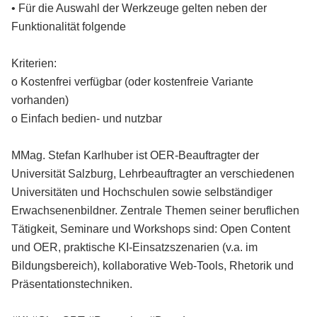
• Für die Auswahl der Werkzeuge gelten neben der
Funktionalität folgende
Kriterien:
o Kostenfrei verfügbar (oder kostenfreie Variante
vorhanden)
o Einfach bedien- und nutzbar
MMag. Stefan Karlhuber ist OER-Beauftragter der
Universität Salzburg, Lehrbeauftragter an verschiedenen
Universitäten und Hochschulen sowie selbständiger
Erwachsenenbildner. Zentrale Themen seiner beruflichen
Tätigkeit, Seminare und Workshops sind: Open Content
und OER, praktische KI-Einsatzszenarien (v.a. im
Bildungsbereich), kollaborative Web-Tools, Rhetorik und
Präsentationstechniken.