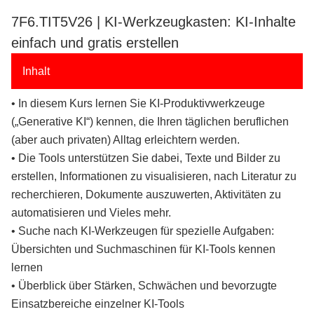
7F6.TIT5V26 | KI-Werkzeugkasten: KI-Inhalte
einfach und gratis erstellen
Inhalt
• In diesem Kurs lernen Sie KI-Produktivwerkzeuge
(„Generative KI“) kennen, die Ihren täglichen beruflichen
(aber auch privaten) Alltag erleichtern werden.
• Die Tools unterstützen Sie dabei, Texte und Bilder zu
erstellen, Informationen zu visualisieren, nach Literatur zu
recherchieren, Dokumente auszuwerten, Aktivitäten zu
automatisieren und Vieles mehr.
• Suche nach KI-Werkzeugen für spezielle Aufgaben:
Übersichten und Suchmaschinen für KI-Tools kennen
lernen
• Überblick über Stärken, Schwächen und bevorzugte
Einsatzbereiche einzelner KI-Tools