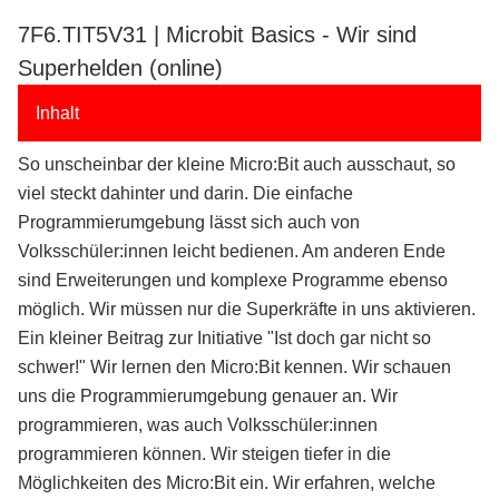
7F6.TIT5V31 | Microbit Basics - Wir sind
Superhelden (online)
Inhalt
So unscheinbar der kleine Micro:Bit auch ausschaut, so
viel steckt dahinter und darin. Die einfache
Programmierumgebung lässt sich auch von
Volksschüler:innen leicht bedienen. Am anderen Ende
sind Erweiterungen und komplexe Programme ebenso
möglich. Wir müssen nur die Superkräfte in uns aktivieren.
Ein kleiner Beitrag zur Initiative "Ist doch gar nicht so
schwer!" Wir lernen den Micro:Bit kennen. Wir schauen
uns die Programmierumgebung genauer an. Wir
programmieren, was auch Volksschüler:innen
programmieren können. Wir steigen tiefer in die
Möglichkeiten des Micro:Bit ein. Wir erfahren, welche