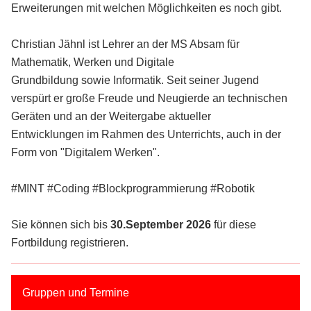
Erweiterungen mit welchen Möglichkeiten es noch gibt.
Christian Jähnl ist Lehrer an der MS Absam für
Mathematik, Werken und Digitale
Grundbildung sowie Informatik. Seit seiner Jugend
verspürt er große Freude und Neugierde an technischen
Geräten und an der Weitergabe aktueller
Entwicklungen im Rahmen des Unterrichts, auch in der
Form von "Digitalem Werken".
#MINT #Coding #Blockprogrammierung #Robotik
Sie können sich bis
30.September 2026
für diese
Fortbildung registrieren.
Gruppen und Termine