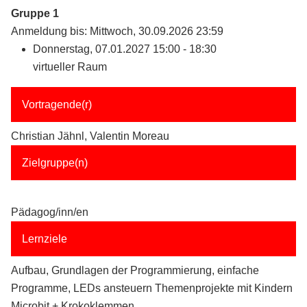
Gruppe 1
Anmeldung bis: Mittwoch, 30.09.2026 23:59
Donnerstag, 07.01.2027 15:00 - 18:30
virtueller Raum
Vortragende(r)
Christian Jähnl, Valentin Moreau
Zielgruppe(n)
Pädagog/inn/en
Lernziele
Aufbau, Grundlagen der Programmierung, einfache
Programme, LEDs ansteuern Themenprojekte mit Kindern
Microbit + Krokoklemmen