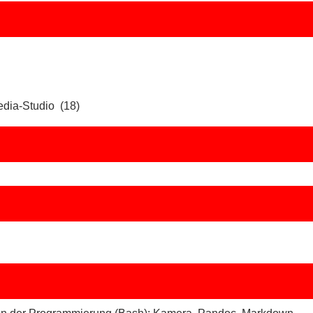
edia-Studio (18)