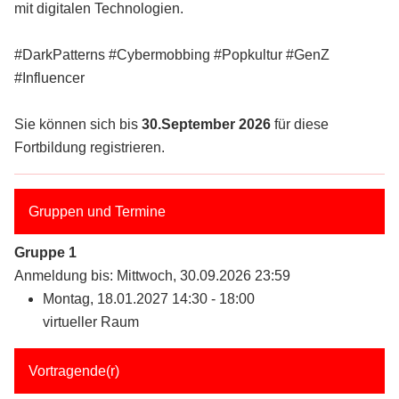
mit digitalen Technologien.
#DarkPatterns #Cybermobbing #Popkultur #GenZ
#Influencer
Sie können sich bis
30.September 2026
für diese
Fortbildung registrieren.
Gruppen und Termine
Gruppe 1
Anmeldung bis: Mittwoch, 30.09.2026 23:59
Montag, 18.01.2027 14:30 - 18:00
virtueller Raum
Vortragende(r)