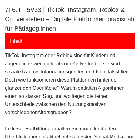
7F6.TIT5V33 | TikTok, Instagram, Roblox &
Co. verstehen – Digitale Plattformen praxisnah
für Pädagog:innen
Inhalt
TikTok, Instagram oder Roblox sind für Kinder und
Jugendliche weit mehr als nur Zeitvertreib – sie sind
soziale Räume, Informationsquellen und Identitätsstifter.
Doch wie funktionieren diese Plattformen hinter der
glänzenden Oberfläche? Warum entfalten Algorithmen
einen so starken Sog, und wo liegen die feinen
Unterschiede zwischen den Nutzungsmotiven
verschiedener Altersgruppen?
In dieser Fortbildung erhalten Sie einen fundierten
Überblick über die aktuell relevantesten Social-Media- und