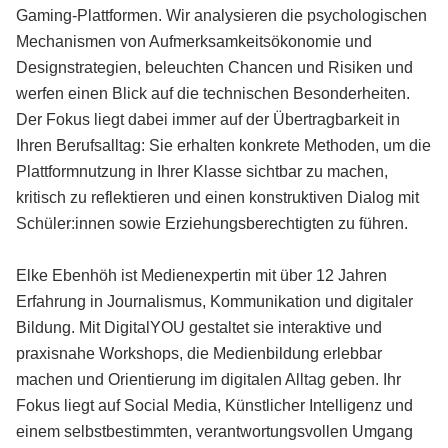
Gaming-Plattformen. Wir analysieren die psychologischen
Mechanismen von Aufmerksamkeitsökonomie und
Designstrategien, beleuchten Chancen und Risiken und
werfen einen Blick auf die technischen Besonderheiten.
Der Fokus liegt dabei immer auf der Übertragbarkeit in
Ihren Berufsalltag: Sie erhalten konkrete Methoden, um die
Plattformnutzung in Ihrer Klasse sichtbar zu machen,
kritisch zu reflektieren und einen konstruktiven Dialog mit
Schüler:innen sowie Erziehungsberechtigten zu führen.
Elke Ebenhöh ist Medienexpertin mit über 12 Jahren
Erfahrung in Journalismus, Kommunikation und digitaler
Bildung. Mit DigitalYOU gestaltet sie interaktive und
praxisnahe Workshops, die Medienbildung erlebbar
machen und Orientierung im digitalen Alltag geben. Ihr
Fokus liegt auf Social Media, Künstlicher Intelligenz und
einem selbstbestimmten, verantwortungsvollen Umgang