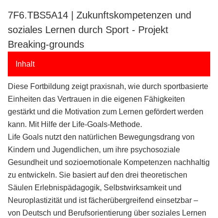
7F6.TBS5A14 | Zukunftskompetenzen und
soziales Lernen durch Sport - Projekt
Breaking-grounds
Inhalt
Diese Fortbildung zeigt praxisnah, wie durch sportbasierte
Einheiten das Vertrauen in die eigenen Fähigkeiten
gestärkt und die Motivation zum Lernen gefördert werden
kann. Mit Hilfe der Life-Goals-Methode.
Life Goals nutzt den natürlichen Bewegungsdrang von
Kindern und Jugendlichen, um ihre psychosoziale
Gesundheit und sozioemotionale Kompetenzen nachhaltig
zu entwickeln. Sie basiert auf den drei theoretischen
Säulen Erlebnispädagogik, Selbstwirksamkeit und
Neuroplastizität und ist fächerübergreifend einsetzbar –
von Deutsch und Berufsorientierung über soziales Lernen