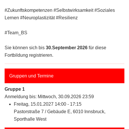
#Zukunftskompetenzen #Selbstwirksamkeit #Soziales
Lernen #Neuroplastizität #Resilienz
#Team_BS
Sie können sich bis
30.September 2026
für diese
Fortbildung registrieren.
Gruppen und Termine
Gruppe 1
Anmeldung bis: Mittwoch, 30.09.2026 23:59
Freitag, 15.01.2027 14:00 - 17:15
Pastorstraße 7 / Gebäude E, 6010 Innsbruck,
Sporthalle West