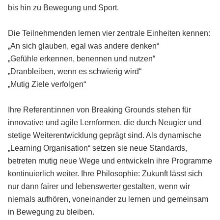
bis hin zu Bewegung und Sport.
Die Teilnehmenden lernen vier zentrale Einheiten kennen:
„An sich glauben, egal was andere denken“
„Gefühle erkennen, benennen und nutzen“
„Dranbleiben, wenn es schwierig wird“
„Mutig Ziele verfolgen“
Ihre Referent:innen von Breaking Grounds stehen für
innovative und agile Lernformen, die durch Neugier und
stetige Weiterentwicklung geprägt sind. Als dynamische
„Learning Organisation“ setzen sie neue Standards,
betreten mutig neue Wege und entwickeln ihre Programme
kontinuierlich weiter. Ihre Philosophie: Zukunft lässt sich
nur dann fairer und lebenswerter gestalten, wenn wir
niemals aufhören, voneinander zu lernen und gemeinsam
in Bewegung zu bleiben.