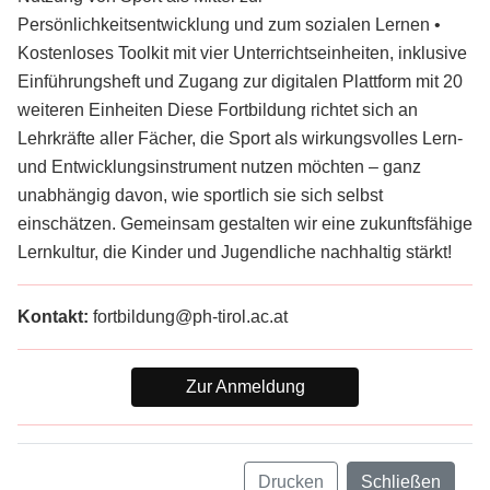
Persönlichkeitsentwicklung und zum sozialen Lernen •
Kostenloses Toolkit mit vier Unterrichtseinheiten, inklusive
Einführungsheft und Zugang zur digitalen Plattform mit 20
weiteren Einheiten Diese Fortbildung richtet sich an
Lehrkräfte aller Fächer, die Sport als wirkungsvolles Lern-
und Entwicklungsinstrument nutzen möchten – ganz
unabhängig davon, wie sportlich sie sich selbst
einschätzen. Gemeinsam gestalten wir eine zukunftsfähige
Lernkultur, die Kinder und Jugendliche nachhaltig stärkt!
Kontakt:
fortbildung@ph-tirol.ac.at
Zur Anmeldung
Drucken
Schließen