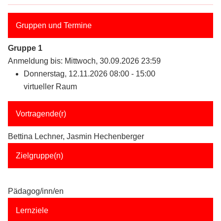
Gruppen und Termine
Gruppe 1
Anmeldung bis: Mittwoch, 30.09.2026 23:59
Donnerstag, 12.11.2026 08:00 - 15:00
virtueller Raum
Vortragende(r)
Bettina Lechner, Jasmin Hechenberger
Zielgruppe(n)
Pädagog/inn/en
Lernziele