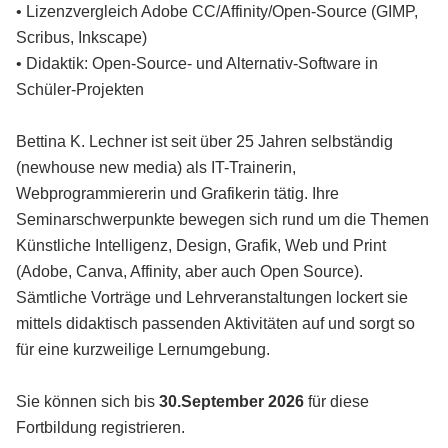
• Lizenzvergleich Adobe CC/Affinity/Open-Source (GIMP,
Scribus, Inkscape)
• Didaktik: Open-Source- und Alternativ-Software in
Schüler-Projekten
Bettina K. Lechner ist seit über 25 Jahren selbständig
(newhouse new media) als IT-Trainerin,
Webprogrammiererin und Grafikerin tätig. Ihre
Seminarschwerpunkte bewegen sich rund um die Themen
Künstliche Intelligenz, Design, Grafik, Web und Print
(Adobe, Canva, Affinity, aber auch Open Source).
Sämtliche Vorträge und Lehrveranstaltungen lockert sie
mittels didaktisch passenden Aktivitäten auf und sorgt so
für eine kurzweilige Lernumgebung.
Sie können sich bis
30.September 2026
für diese
Fortbildung registrieren.