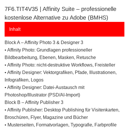
7F6.TIT4V35 | Affinity Suite – professionelle
kostenlose Alternative zu Adobe (BMHS)
Inhalt
Block A – Affinity Photo 3 & Designer 3
• Affinity Photo: Grundlagen professioneller
Bildbearbeitung, Ebenen, Masken, Retusche
• Affinity Photo: nicht-destruktive Workflows, Freisteller
• Affinity Designer: Vektorgrafiken, Pfade, Illustrationen,
Infografiken, Logos
• Affinity Designer: Datei-Austausch mit
Photoshop/Illustrator (PSD/AI-Import)
Block B – Affinity Publisher 3
• Affinity Publisher: Desktop Publishing für Visitenkarten,
Broschüren, Flyer, Magazine und Bücher
• Musterseiten, Formatvorlagen, Typografie, Farbprofile