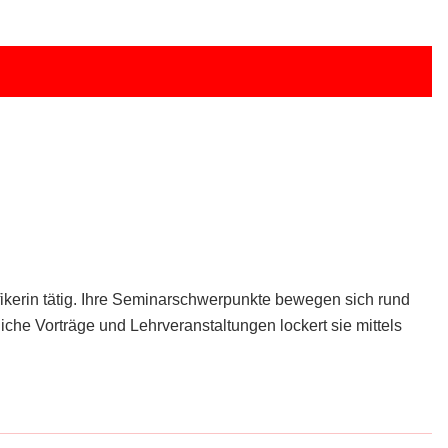
fikerin tätig. Ihre Seminarschwerpunkte bewegen sich rund
iche Vorträge und Lehrveranstaltungen lockert sie mittels