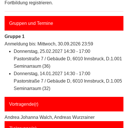
Fortbildung registrieren.
Gruppen und Termine
Gruppe 1
Anmeldung bis: Mittwoch, 30.09.2026 23:59
Donnerstag, 25.02.2027 14:30 - 17:00
Pastorstraße 7 / Gebäude D, 6010 Innsbruck, D.1.001
Seminarraum (36)
Donnerstag, 14.01.2027 14:30 - 17:00
Pastorstraße 7 / Gebäude D, 6010 Innsbruck, D.1.005
Seminarraum (32)
Vortragende(r)
Andrea Johanna Walch, Andreas Wurzrainer