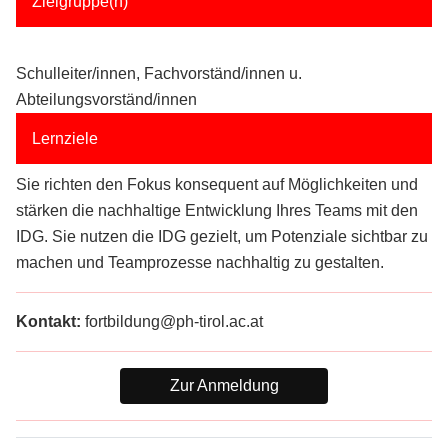
Zielgruppe(n)
Schulleiter/innen, Fachvorständ/innen u.
Abteilungsvorständ/innen
Lernziele
Sie richten den Fokus konsequent auf Möglichkeiten und
stärken die nachhaltige Entwicklung Ihres Teams mit den
IDG. Sie nutzen die IDG gezielt, um Potenziale sichtbar zu
machen und Teamprozesse nachhaltig zu gestalten.
Kontakt:
fortbildung@ph-tirol.ac.at
Zur Anmeldung