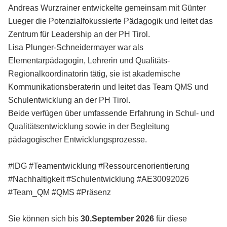
Andreas Wurzrainer entwickelte gemeinsam mit Günter
Lueger die Potenzialfokussierte Pädagogik und leitet das
Zentrum für Leadership an der PH Tirol.
Lisa Plunger-Schneidermayer war als
Elementarpädagogin, Lehrerin und Qualitäts-
Regionalkoordinatorin tätig, sie ist akademische
Kommunikationsberaterin und leitet das Team QMS und
Schulentwicklung an der PH Tirol.
Beide verfügen über umfassende Erfahrung in Schul- und
Qualitätsentwicklung sowie in der Begleitung
pädagogischer Entwicklungsprozesse.
#IDG #Teamentwicklung #Ressourcenorientierung
#Nachhaltigkeit #Schulentwicklung #AE30092026
#Team_QM #QMS #Präsenz
Sie können sich bis
30.September 2026
für diese