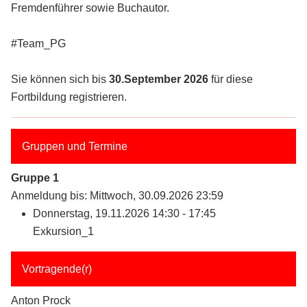
Fremdenführer sowie Buchautor.
#Team_PG
Sie können sich bis
30.September 2026
für diese
Fortbildung registrieren.
Gruppen und Termine
Gruppe 1
Anmeldung bis: Mittwoch, 30.09.2026 23:59
Donnerstag, 19.11.2026 14:30 - 17:45
Exkursion_1
Vortragende(r)
Anton Prock