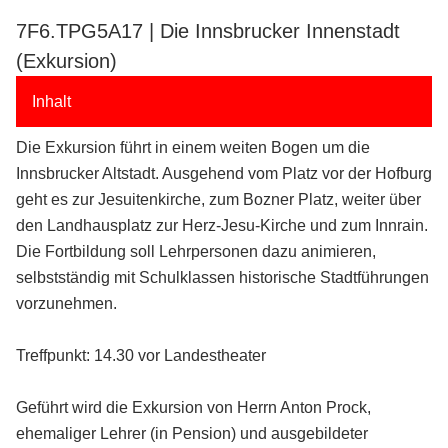
7F6.TPG5A17 | Die Innsbrucker Innenstadt
(Exkursion)
Inhalt
Die Exkursion führt in einem weiten Bogen um die
Innsbrucker Altstadt. Ausgehend vom Platz vor der Hofburg
geht es zur Jesuitenkirche, zum Bozner Platz, weiter über
den Landhausplatz zur Herz-Jesu-Kirche und zum Innrain.
Die Fortbildung soll Lehrpersonen dazu animieren,
selbstständig mit Schulklassen historische Stadtführungen
vorzunehmen.
Treffpunkt: 14.30 vor Landestheater
Geführt wird die Exkursion von Herrn Anton Prock,
ehemaliger Lehrer (in Pension) und ausgebildeter