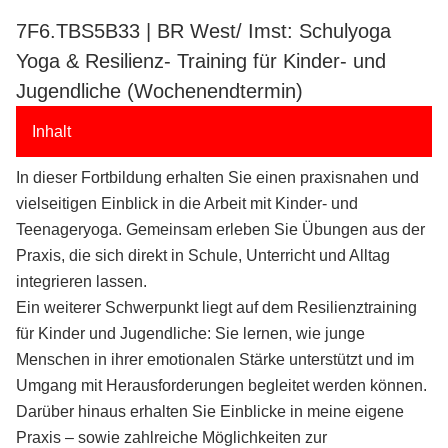
7F6.TBS5B33 | BR West/ Imst: Schulyoga
Yoga & Resilienz- Training für Kinder- und
Jugendliche (Wochenendtermin)
Inhalt
In dieser Fortbildung erhalten Sie einen praxisnahen und
vielseitigen Einblick in die Arbeit mit Kinder- und
Teenageryoga. Gemeinsam erleben Sie Übungen aus der
Praxis, die sich direkt in Schule, Unterricht und Alltag
integrieren lassen.
Ein weiterer Schwerpunkt liegt auf dem Resilienztraining
für Kinder und Jugendliche: Sie lernen, wie junge
Menschen in ihrer emotionalen Stärke unterstützt und im
Umgang mit Herausforderungen begleitet werden können.
Darüber hinaus erhalten Sie Einblicke in meine eigene
Praxis – sowie zahlreiche Möglichkeiten zur