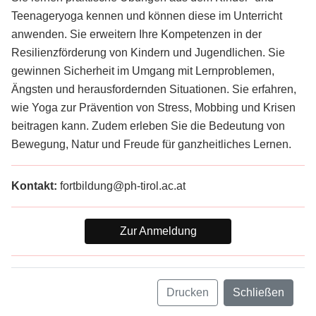
Teenageryoga kennen und können diese im Unterricht
anwenden. Sie erweitern Ihre Kompetenzen in der
Resilienzförderung von Kindern und Jugendlichen. Sie
gewinnen Sicherheit im Umgang mit Lernproblemen,
Ängsten und herausfordernden Situationen. Sie erfahren,
wie Yoga zur Prävention von Stress, Mobbing und Krisen
beitragen kann. Zudem erleben Sie die Bedeutung von
Bewegung, Natur und Freude für ganzheitliches Lernen.
Kontakt:
fortbildung@ph-tirol.ac.at
Zur Anmeldung
Drucken
Schließen