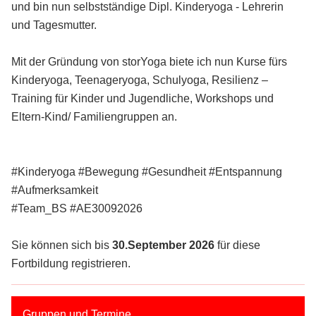
und bin nun selbstständige Dipl. Kinderyoga - Lehrerin
und Tagesmutter.
Mit der Gründung von storYoga biete ich nun Kurse fürs
Kinderyoga, Teenageryoga, Schulyoga, Resilienz –
Training für Kinder und Jugendliche, Workshops und
Eltern-Kind/ Familiengruppen an.
#Kinderyoga #Bewegung #Gesundheit #Entspannung
#Aufmerksamkeit
#Team_BS #AE30092026
Sie können sich bis
30.September 2026
für diese
Fortbildung registrieren.
Gruppen und Termine