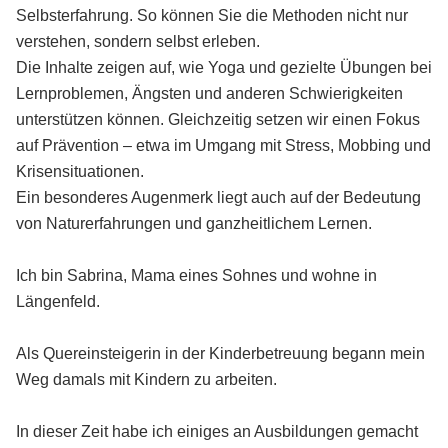
Selbsterfahrung. So können Sie die Methoden nicht nur
verstehen, sondern selbst erleben.
Die Inhalte zeigen auf, wie Yoga und gezielte Übungen bei
Lernproblemen, Ängsten und anderen Schwierigkeiten
unterstützen können. Gleichzeitig setzen wir einen Fokus
auf Prävention – etwa im Umgang mit Stress, Mobbing und
Krisensituationen.
Ein besonderes Augenmerk liegt auch auf der Bedeutung
von Naturerfahrungen und ganzheitlichem Lernen.
Ich bin Sabrina, Mama eines Sohnes und wohne in
Längenfeld.
Als Quereinsteigerin in der Kinderbetreuung begann mein
Weg damals mit Kindern zu arbeiten.
In dieser Zeit habe ich einiges an Ausbildungen gemacht