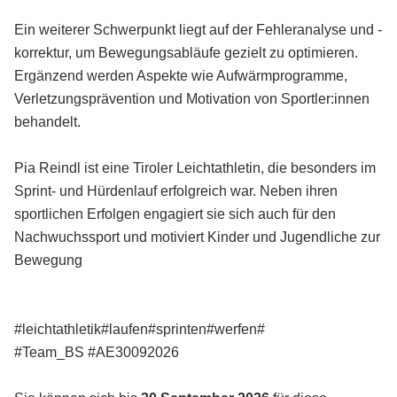
Ein weiterer Schwerpunkt liegt auf der Fehleranalyse und -
korrektur, um Bewegungsabläufe gezielt zu optimieren.
Ergänzend werden Aspekte wie Aufwärmprogramme,
Verletzungsprävention und Motivation von Sportler:innen
behandelt.
Pia Reindl ist eine Tiroler Leichtathletin, die besonders im
Sprint- und Hürdenlauf erfolgreich war. Neben ihren
sportlichen Erfolgen engagiert sie sich auch für den
Nachwuchssport und motiviert Kinder und Jugendliche zur
Bewegung
#leichtathletik#laufen#sprinten#werfen#
#Team_BS #AE30092026