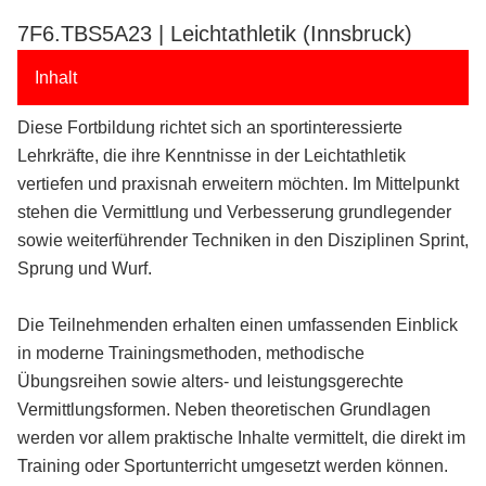
7F6.TBS5A23 | Leichtathletik (Innsbruck)
Inhalt
Diese Fortbildung richtet sich an sportinteressierte
Lehrkräfte, die ihre Kenntnisse in der Leichtathletik
vertiefen und praxisnah erweitern möchten. Im Mittelpunkt
stehen die Vermittlung und Verbesserung grundlegender
sowie weiterführender Techniken in den Disziplinen Sprint,
Sprung und Wurf.
Die Teilnehmenden erhalten einen umfassenden Einblick
in moderne Trainingsmethoden, methodische
Übungsreihen sowie alters- und leistungsgerechte
Vermittlungsformen. Neben theoretischen Grundlagen
werden vor allem praktische Inhalte vermittelt, die direkt im
Training oder Sportunterricht umgesetzt werden können.