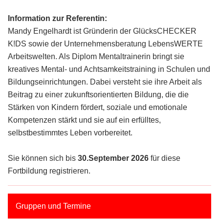
Information zur Referentin:
Mandy Engelhardt ist Gründerin der GlücksCHECKER
K!DS sowie der Unternehmensberatung LebensWERTE
Arbeitswelten. Als Diplom Mentaltrainerin bringt sie
kreatives Mental- und Achtsamkeitstraining in Schulen und
Bildungseinrichtungen. Dabei versteht sie ihre Arbeit als
Beitrag zu einer zukunftsorientierten Bildung, die die
Stärken von Kindern fördert, soziale und emotionale
Kompetenzen stärkt und sie auf ein erfülltes,
selbstbestimmtes Leben vorbereitet.
Sie können sich bis
30.September 2026
für diese
Fortbildung registrieren.
Gruppen und Termine