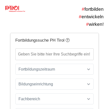
#
fortbilden
#
entwickeln
#
wirken!
Fortbildungssuche PH Tirol
Fortbildungszeitraum
Bildungseinrichtung
Fachbereich