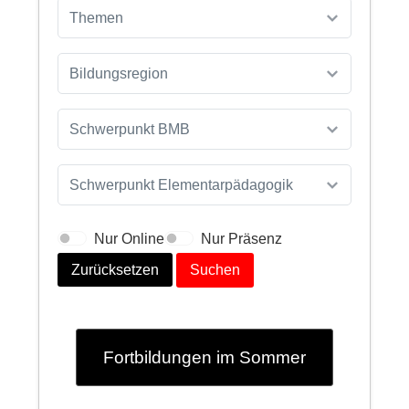
Themen
Bildungsregion
Schwerpunkt BMB
Schwerpunkt Elementarpädagogik
Nur Online
Nur Präsenz
Zurücksetzen
Suchen
Fortbildungen im Sommer